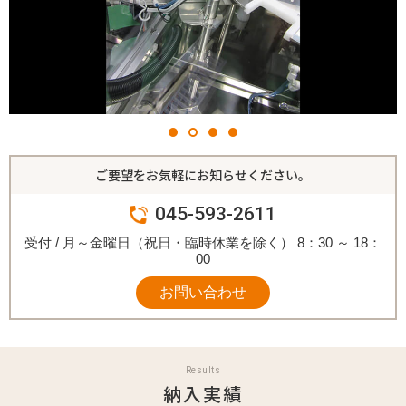
ご要望をお気軽にお知らせください。
045-593-2611
受付 / 月～金曜日（祝日・臨時休業を除く） 8：30 ～ 18：
00
お問い合わせ
Results
納入実績