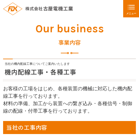
メニュー
Our business
事業内容
当社の機内配線工事についてご案内いたします
機内配線工事・各種工事
お客様の工場をはじめ、各種装置の機械に対応した機内配
線工事を行っております。
材料の準備、加工から装置への繋ぎ込み・各種信号・制御
線の配線・付帯工事を行っております。
当社の工事内容