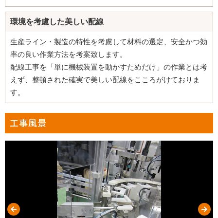
環境を考慮した美しい配線
生産ライン・製造の特性を考慮して材料の選定、安全かつ効
率の良い作業方法を考案致します。
配線工事を「単に機械装置を動かすためだけ」の作業とは考
えず、整頓された確実で美しい配線をこころがけておりま
す。
工事風景