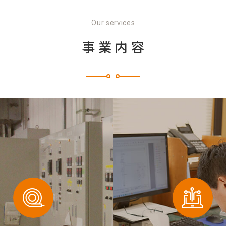
Our services
事業内容