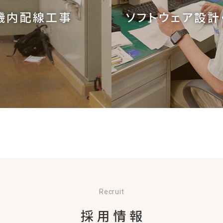
機内配線工事
ソフトウェア設計
Recruit
採用情報