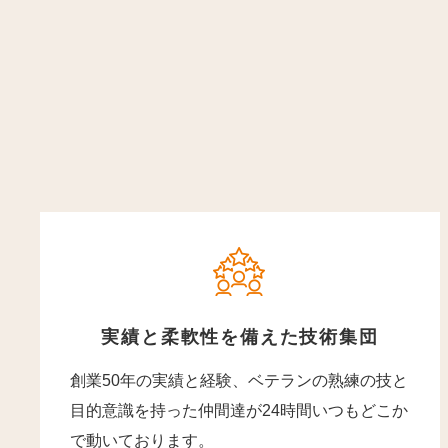
実績と柔軟性を備えた技術集団
創業50年の実績と経験、ベテランの熟練の技と
目的意識を持った仲間達が24時間いつもどこか
で動いております。