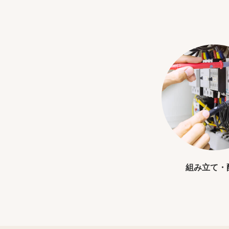
組み立て・