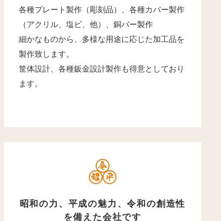
各種プレート製作（彫刻品）、各種カバー製作
（アクリル、塩ビ、他）、銅バー製作
細かなものから、多様な用途に応じた加工品を
製作致します。
筐体設計、各種鈑金設計製作も得意としており
ます。
昭和の力、平成の魅力、令和の創造性
を備えた会社です