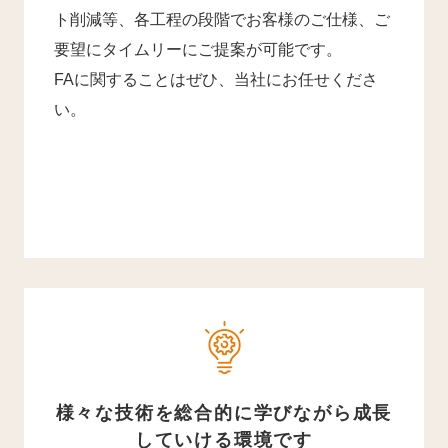
ト削減等、各工程の段階でお客様のご仕様、ご
要望にタイムリーにご提案が可能です。
FAに関することはぜひ、当社にお任せくださ
い。
様々な技術を総合的に学びながら成長
していける環境です