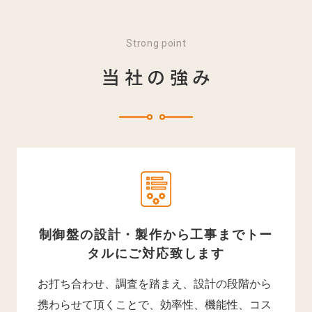
Strong point
当社の強み
制御盤の設計・製作から工事までトー
タルにご対応致します
お打ち合わせ、調査を踏まえ、設計の段階から
携わらせて頂くことで、効率性、機能性、コス