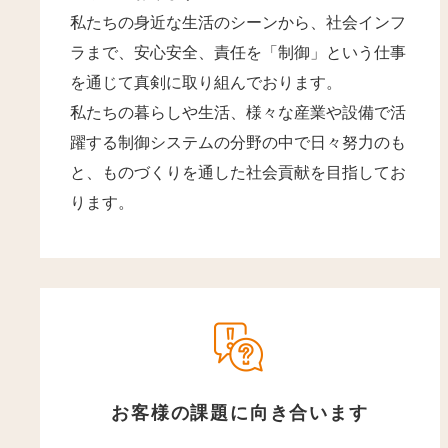
私たちの身近な生活のシーンから、社会インフ
ラまで、安心安全、責任を「制御」という仕事
を通じて真剣に取り組んでおります。
私たちの暮らしや生活、様々な産業や設備で活
躍する制御システムの分野の中で日々努力のも
と、ものづくりを通した社会貢献を目指してお
ります。
お客様の課題に向き合います