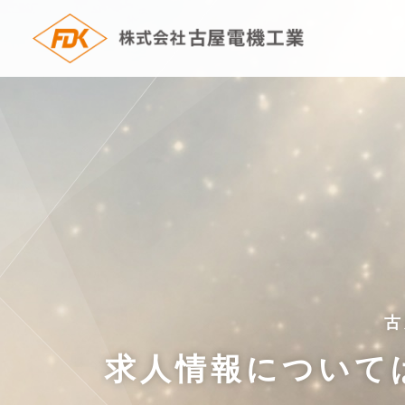
古
求人情報について