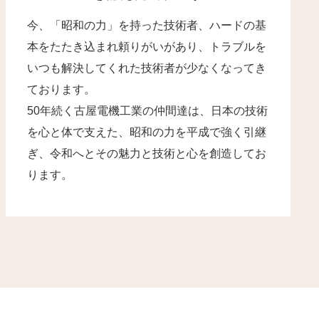
今、「昭和の力」を持った技術者、ハードの基
本をたたき込まれ頼りがいがあり、トラブルを
いつも解決してくれた技術者が少なくなってき
ております。
50年続く古屋電機工業の仲間達は、日本の技術
を心と体で支えた、昭和の力を平成で強く引継
ぎ、令和へとその魅力と技術と心を創造してお
ります。