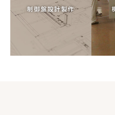
制御盤設計製作