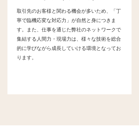
取引先のお客様と関わる機会が多いため、「丁
寧で臨機応変な対応力」が自然と身につきま
す。また、仕事を通じた弊社のネットワークで
集結する人間力・現場力は、様々な技術を総合
的に学びながら成長していける環境となってお
ります。