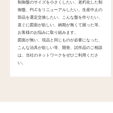
制御盤のサイズを小さくしたい、老朽化した制
御盤、PLCをリニューアルしたい、生産中止の
部品を選定交換したい、こんな盤を作りたい、
直ぐに図面が欲しい、納期が無くて困った等、
お客様のお悩みに取り組みます。
図面が無い、現品と同じものが必要になった、
こんな治具が欲しい等、開発、試作品のご相談
は、当社のネットワークをぜひご利用くださ
い。