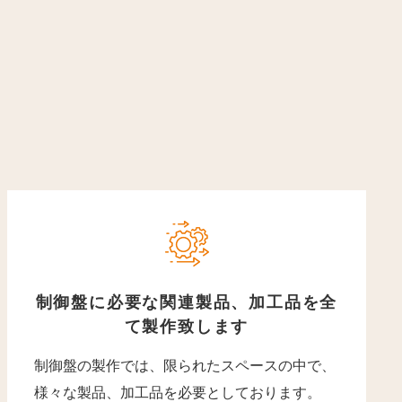
制御盤に必要な関連製品、加工品を全
て製作致します
制御盤の製作では、限られたスペースの中で、
様々な製品、加工品を必要としております。