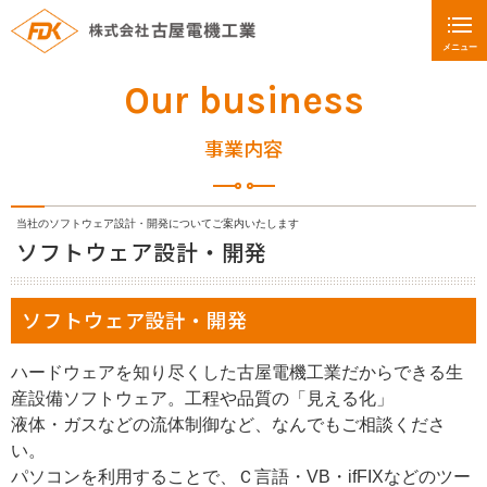
メニュー
Our business
事業内容
当社のソフトウェア設計・開発についてご案内いたします
ソフトウェア設計・開発
ソフトウェア設計・開発
ハードウェアを知り尽くした古屋電機工業だからできる生
産設備ソフトウェア。工程や品質の「見える化」
液体・ガスなどの流体制御など、なんでもご相談くださ
い。
パソコンを利用することで、Ｃ言語・VB・ifFIXなどのツー