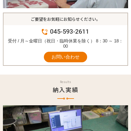
ご要望をお気軽にお知らせください。
045-593-2611
受付 / 月～金曜日（祝日・臨時休業を除く） 8：30 ～ 18：
00
お問い合わせ
Results
納入実績