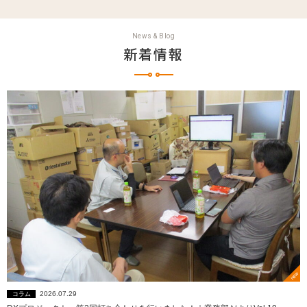
News & Blog
新着情報
2026.07.29
コラム