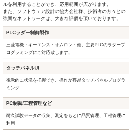
ルを利用することができ、応用範囲が広がります。
また、ソフトウェア設計の協力会社様、技術者の方々との
強固なネットワークは、大きな評価を頂いております。
PLCラダー制御製作
三菱電機・キーエンス・オムロン・他、主要PLCのラダープ
ログラミングにご対応致します。
タッチパネルUI
視覚的に状況を把握でき、操作が容易タッチパネルプログラ
ミング
PC制御/工程管理など
耐久試験データの収集、測定をもとに品質管理、工程管理に
利用