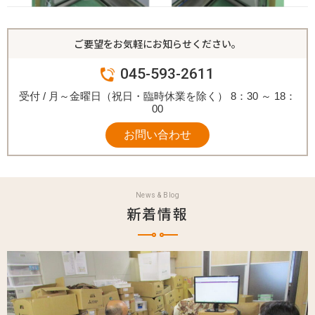
ご要望をお気軽にお知らせください。
045-593-2611
受付 / 月～金曜日（祝日・臨時休業を除く） 8：30 ～ 18：
00
お問い合わせ
News & Blog
新着情報