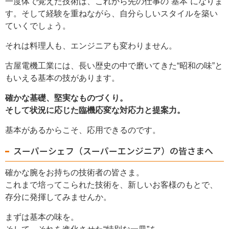
一度体で覚えた技術は、これから先の仕事の“基本”になりま
す。そして経験を重ねながら、自分らしいスタイルを築い
ていくでしょう。
それは料理人も、エンジニアも変わりません。
古屋電機工業
には、長い歴史の中で磨いてきた“昭和の味”と
もいえる基本の技があります。
確かな基礎、堅実なものづくり。
そして状況に応じた臨機応変な対応力と提案力。
基本があるからこそ、応用できるのです。
スーパーシェフ（スーパーエンジニア）の皆さまへ
確かな腕をお持ちの技術者の皆さま。
これまで培ってこられた技術を、新しいお客様のもとで、
存分に発揮してみませんか。
まずは基本の味を。