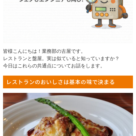
皆様こんにちは！業務部の古屋です。
レストランと盤屋。実は似ていると知っていますか？
今日はこれらの共通点についてお話をします。
レストランのおいしさは基本の味で決まる