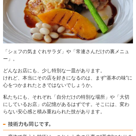
「シェフの気まぐれサラダ」や「常連さんだけの裏メニュ
ー」。
どんなお店にも、少し特別な一皿があります。
けれど、本当にその店を好きになるのは、まず“基本の味”に
心をつかまれたときではないでしょうか。
私たちにも、それぞれ「自分だけの特別な場所」や「大切
にしているお店」の記憶があるはずです。そこには、変わ
らない安心感と積み重ねられた技があります。
技術力も同じです。