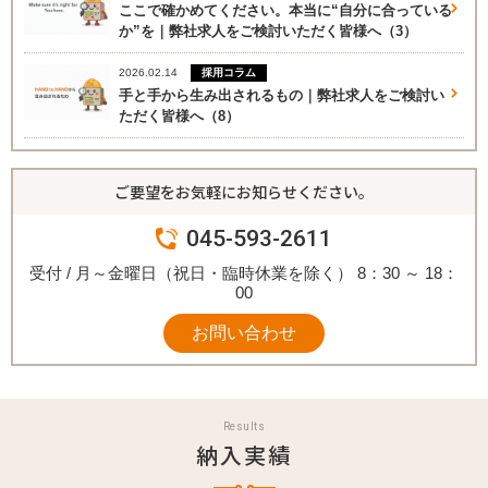
ここで確かめてください。本当に“自分に合っている
か”を｜弊社求人をご検討いただく皆様へ（3）
採用コラム
2026.02.14
手と手から生み出されるもの｜弊社求人をご検討い
ただく皆様へ（8）
ご要望をお気軽にお知らせください。
045-593-2611
受付 / 月～金曜日（祝日・臨時休業を除く） 8：30 ～ 18：
00
お問い合わせ
Results
納入実績