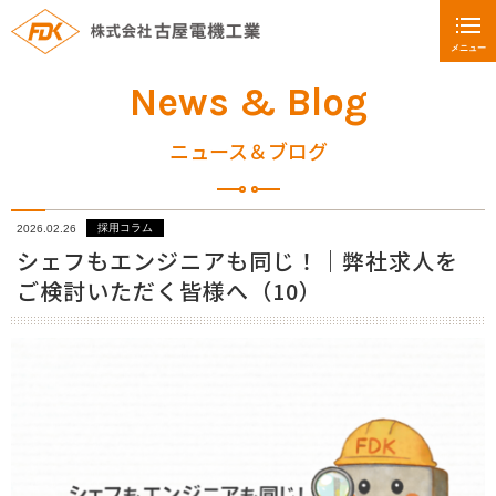
メニュー
News & Blog
ニュース＆ブログ
採用コラム
2026.02.26
シェフもエンジニアも同じ！｜弊社求人を
ご検討いただく皆様へ（10）